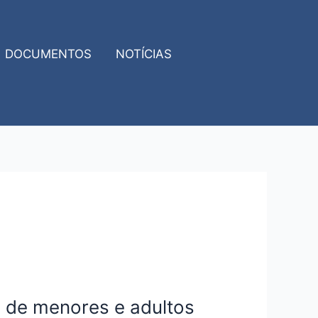
DOCUMENTOS
NOTÍCIAS
l de menores e adultos