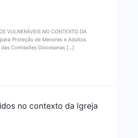
OS VULNERÁVEIS NO CONTEXTO DA
ara Proteção de Menores e Adultos
 das Comissões Diocesanas […]
dos no contexto da Igreja