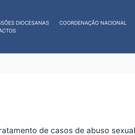
SSÕES DIOCESANAS
COORDENAÇÃO NACIONAL
ACTOS
tratamento de casos de abuso sexua