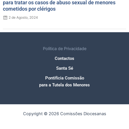
para tratar os casos de abuso sexual de menores
cometidos por clérigos
2 de Agosto, 2024
Política de Privacidade
Contactos
Santa Sé
Pontifícia Comissão
para a Tutela dos Menores
Copyright © 2026 Comissões Diocesanas