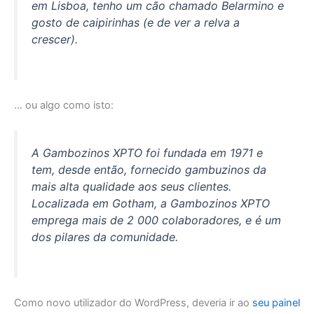
em Lisboa, tenho um cão chamado Belarmino e
gosto de caipirinhas (e de ver a relva a
crescer).
… ou algo como isto:
A Gambozinos XPTO foi fundada em 1971 e
tem, desde então, fornecido gambuzinos da
mais alta qualidade aos seus clientes.
Localizada em Gotham, a Gambozinos XPTO
emprega mais de 2 000 colaboradores, e é um
dos pilares da comunidade.
Como novo utilizador do WordPress, deveria ir ao
seu painel