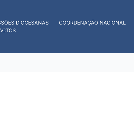
SSÕES DIOCESANAS
COORDENAÇÃO NACIONAL
ACTOS