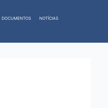
DOCUMENTOS
NOTÍCIAS